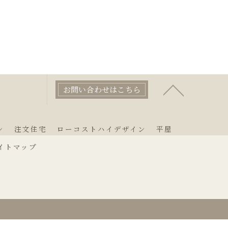
お問い合わせはこちら
ン
注文住宅
ローコストハイデザイン
平屋
イトマップ