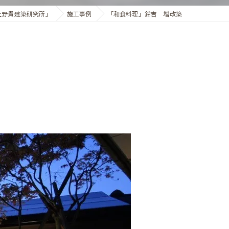
上野貴建築研究所」
施工事例
「和食料理」鈴吉 増改築