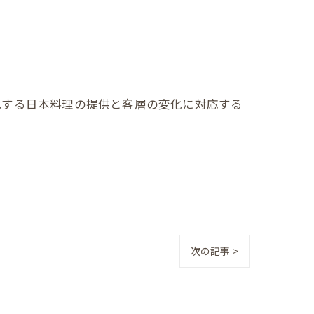
化する日本料理の提供と客層の変化に対応する
次の記事 >