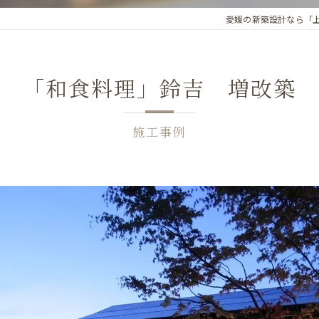
愛媛の新築設計なら「
「和食料理」鈴吉 増改築
施工事例