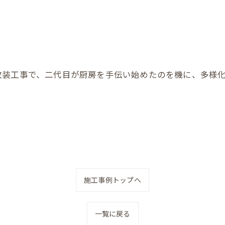
改装工事で、二代目が厨房を手伝い始めたのを機に、多様
施工事例トップへ
一覧に戻る